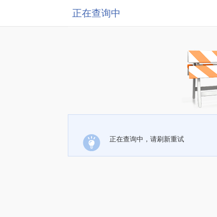
正在查询中
正在查询中，请刷新重试