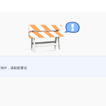
查询中，请刷新重试