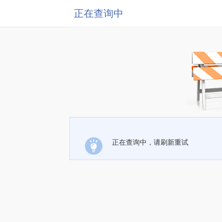
正在查询中
正在查询中，请刷新重试